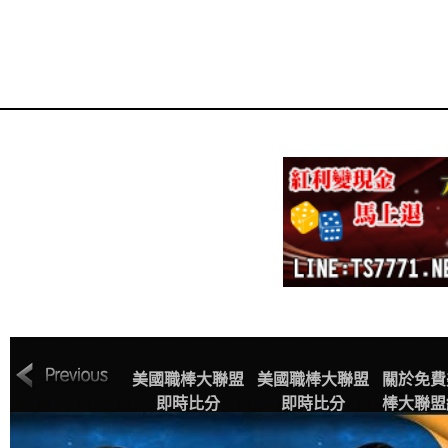
MLB美國職棒大
美國職棒大聯盟
美國職棒大聯盟
關於免費
聯盟中文網站賽
即時比分
即時比分
棒大聯盟
程表
播