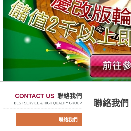
CONTACT US
聯絡我們
聯絡我們
BEST SERVICE & HIGH QUALITY GROUP
聯絡我們