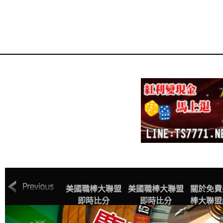
MLB美國職棒大
美國職棒大聯盟
美國職棒大聯盟
關於免費
聯盟中文網站賽
即時比分
即時比分
棒大聯盟
程表
播