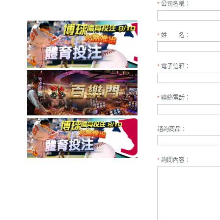
公司名稱：
*
姓 名：
*
電子信箱：
*
聯絡電話：
*
諮詢商品：
詢問內容：
*