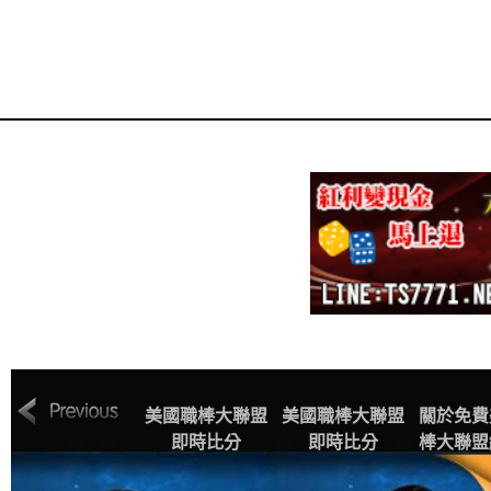
MLB美國職棒大
美國職棒大聯盟
美國職棒大聯盟
關於免費
聯盟中文網站賽
即時比分
即時比分
棒大聯盟
程表
播