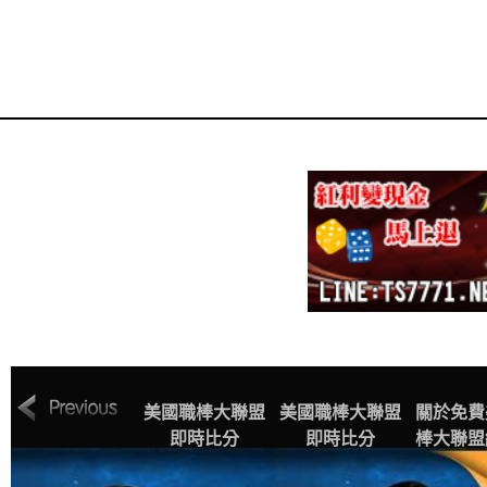
MLB美國職棒大
美國職棒大聯盟
美國職棒大聯盟
關於免費
聯盟中文網站賽
即時比分
即時比分
棒大聯盟
程表
播