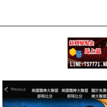
MLB美國職棒大
美國職棒大聯盟
美國職棒大聯盟
關於免費
聯盟中文網站賽
即時比分
即時比分
棒大聯盟
程表
播