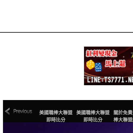
MLB美國職棒大
美國職棒大聯盟
美國職棒大聯盟
關於免費
聯盟中文網站賽
即時比分
即時比分
棒大聯盟
程表
播