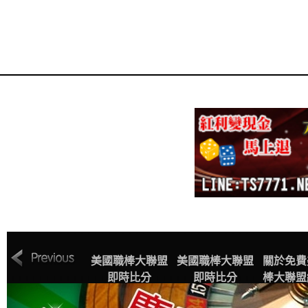
MLB美國職棒大
美國職棒大聯盟
美國職棒大聯盟
關於免費
聯盟中文網站賽
即時比分
即時比分
棒大聯盟
程表
播