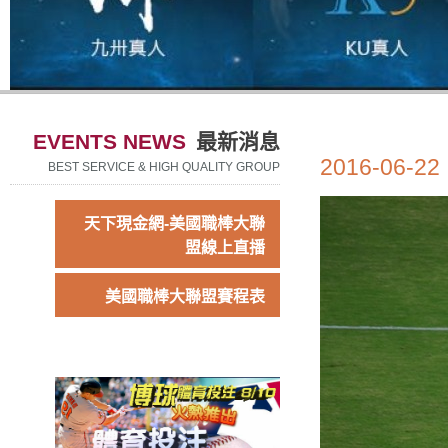
EVENTS NEWS
最新消息
2016-06-22
BEST SERVICE & HIGH QUALITY GROUP
天下現金網-美國職棒大聯
盟線上直播
美國職棒大聯盟賽程表