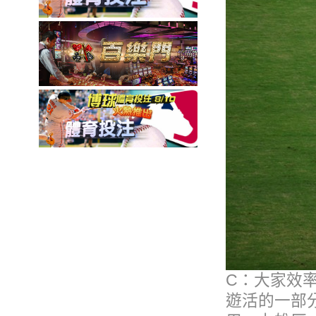
C：大家效率
遊活的一部