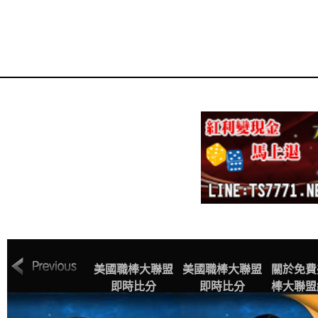
MLB美國職棒大
美國職棒大聯盟
美國職棒大聯盟
關於免費
聯盟中文網站賽
即時比分
即時比分
棒大聯盟
程表
播