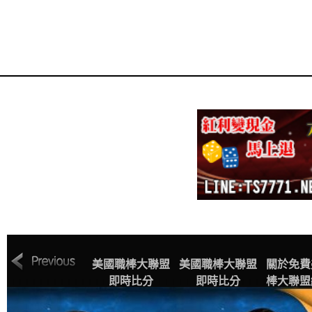
MLB美國職棒大
美國職棒大聯盟
美國職棒大聯盟
關於免費
聯盟中文網站賽
即時比分
即時比分
棒大聯盟
程表
播