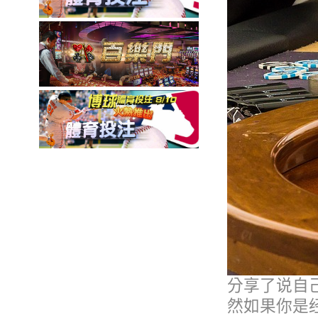
分享了说自
然如果你是