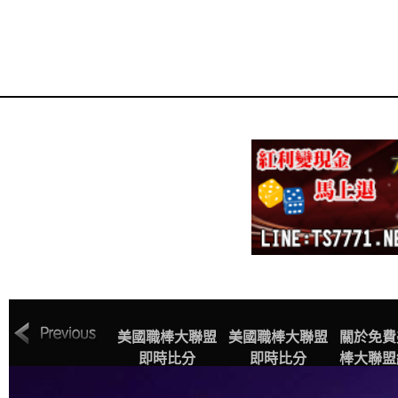
MLB美國職棒大
美國職棒大聯盟
美國職棒大聯盟
關於免費
聯盟中文網站賽
即時比分
即時比分
棒大聯盟
程表
播