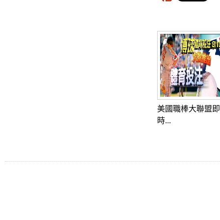
美國職棒大聯盟即
時...
Tel: Fax:
美國職棒大聯盟線
這裡提供當天所有對