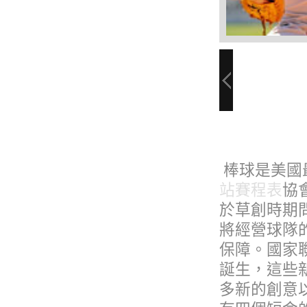
棒球是美國
站賽程表
協
於草創時期
將經營球隊
保障。國家
誕生，這些
多新的創意