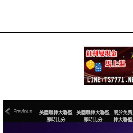
MLB美國職棒大
美國職棒大聯盟
美國職棒大聯盟
關於免費
聯盟中文網站賽
即時比分
即時比分
棒大聯盟
程表
播