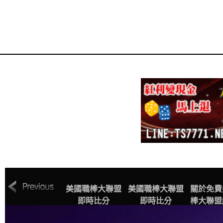
MLB美國職棒大
美國職棒大聯盟
美國職棒大聯盟
關於免費
聯盟中文網站賽
即時比分
即時比分
棒大聯盟
程表
播