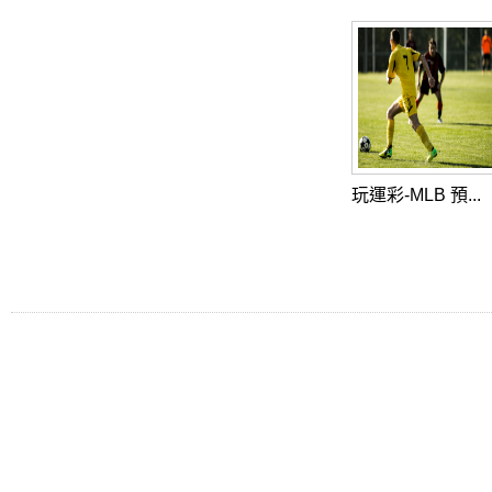
玩運彩-MLB 預...
Tel: Fax:
美國職棒大聯盟線