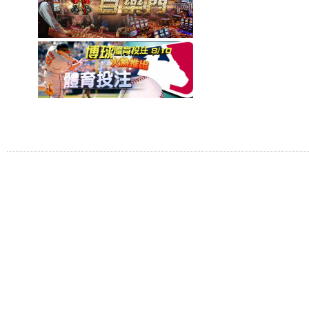
Tel: Fax:
美國職棒大聯盟線