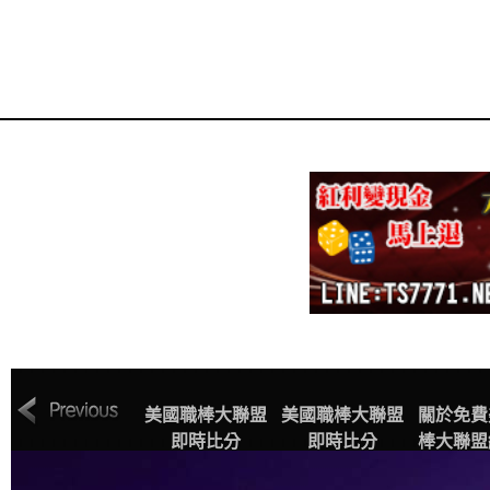
MLB美國職棒大
美國職棒大聯盟
美國職棒大聯盟
關於免費
聯盟中文網站賽
即時比分
即時比分
棒大聯盟
程表
播