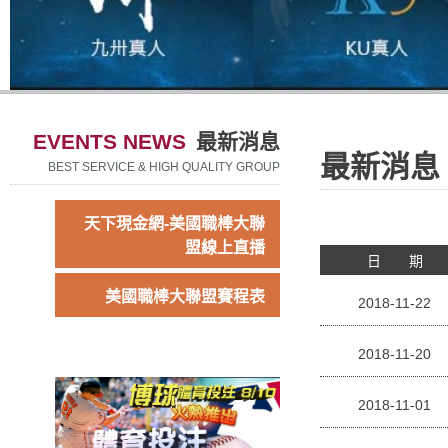
EVENTS NEWS
最新消息
最新消息
BEST SERVICE & HIGH QUALITY GROUP
天下現金網-美國職棒大聯
盟線上直播
日 期
美國職棒大聯盟賽程表
2018-11-22
2018-11-20
2018-11-01