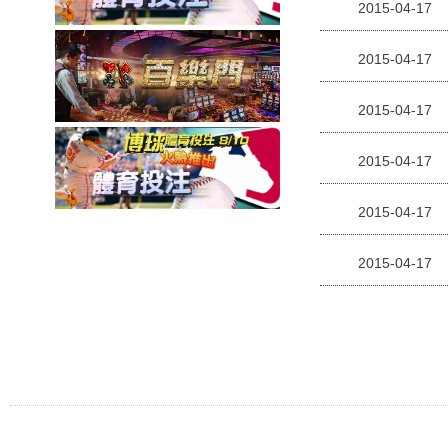
2015-04-17
2015-04-17
2015-04-17
2015-04-17
2015-04-17
2015-04-17
Tel: Fax:
美國職棒大聯盟線