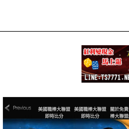
MLB美國職棒大
美國職棒大聯盟
美國職棒大聯盟
關於免費
聯盟中文網站賽
即時比分
即時比分
棒大聯盟
程表
播